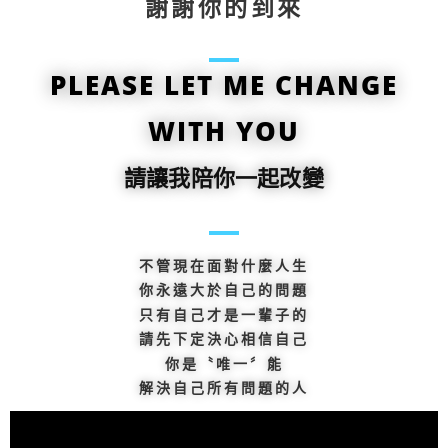
謝謝你的到來
PLEASE LET ME CHANGE
WITH YOU
請讓我陪你一起改變
不管現在面對什麼人生
你永遠大於自己的問題
只有自己才是一輩子的
請先下定決心相信自己
你是〝唯一〞能
解決自己所有問題的人