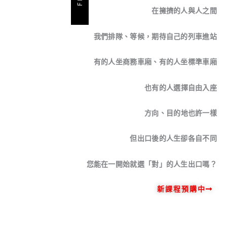
在擁擠的人與人之間
我們排隊、等候，期待自己的列車進站
有的人坐商務車廂、有的人坐標準車廂
也有的人選擇自由入座
方向、目的地也許一樣
但出口後的人生卻各自不同
您能在一開始就選「對」的人生出口嗎？
新課程預購中