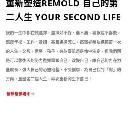
重新塑造REMOLD 自己的第
二人生 YOUR SECOND LIFE
我們一生中都在做選擇，選擇好不好、要不要、喜歡或不喜歡，
選擇學校、工作、婚姻，甚至選擇死亡，然而卻無法選擇第一次
的人生，
父母、家庭、孩子，有些事雖然是命中注定，但我們還
是可以靠後天的努力選擇重塑自己，改變自己，讓自己的內在力
量成長，
強大自己的心靈地基，不受捆綁，為自己找到「對」的
方向，重塑第二個人生，再次重新的生下自己！
新課程預購中