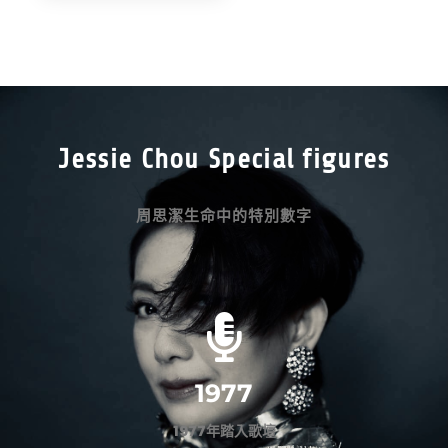
Jessie Chou Special figures
周思潔生命中的特別數字
1977
1977年踏入歌壇