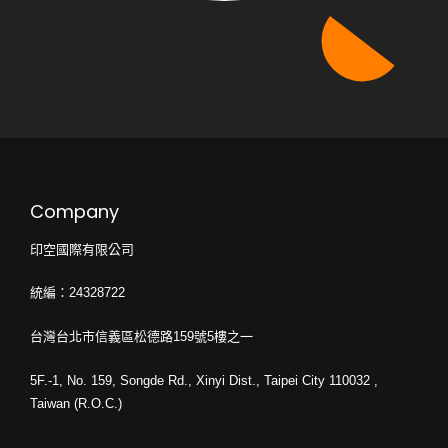
Company
印空國際有限公司
統編：24328722
台灣台北市信義區松德路159號5樓之一
5F.-1, No. 159, Songde Rd., Xinyi Dist., Taipei City 110032 ,
Taiwan (R.O.C.)