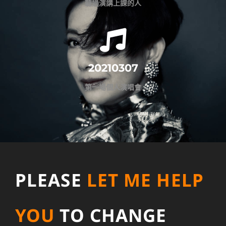
聽過演講上課的人
20210307
第一場個人演唱會
PLEASE
LET ME HELP
YOU
TO CHANGE