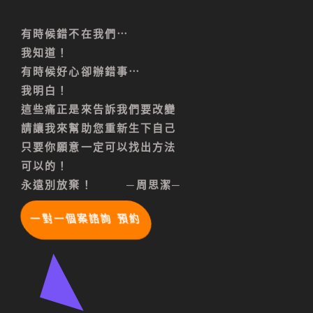
有時候錯不在我們⋯
我知道！
有時候好心卻辦錯事⋯
我明白！
這些痛正是來告訴我們要改變
請讓我來幫助您重新生下自己
只要你願意一定可以找出方法
可以的！
永遠別放棄！ ─周思潔─
一對一個案諮詢 預約