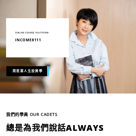
ONLINE COURSE PLATFORM
INCOME8111
周思潔人生投資學
我們的學員 OUR CADETS
總是為我們說話ALWAYS