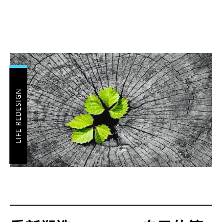
LIFE REDESIGN