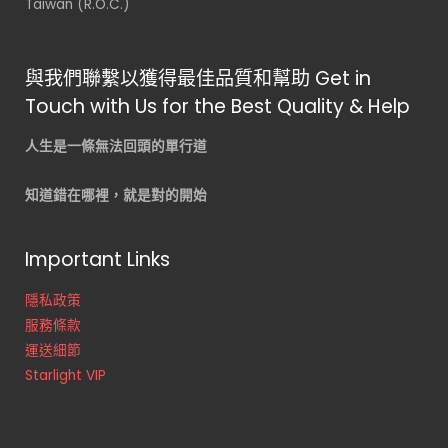
Taiwan (R.O.C.)
與我們聯繫以獲得最佳品質和幫助 Get in
Touch with Us for the Best Quality & Help
人生是一條無法回頭的單行道
知道錯在哪裡，就是對的開始
Important Links
隱私政策
服務條款
運送細節
Starlight VIP