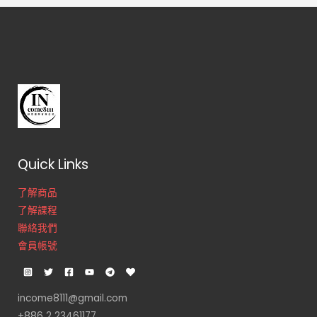
Quick Links
了解商品
了解課程
聯絡我們
會員帳號
income8111@gmail.com
+886 2 23461177