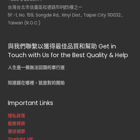
台灣台北市信義區松德路159號5樓之一
5F.-1, No. 159, Songde Rd., Xinyi Dist., Taipei City 110032 ,
Taiwan (R.O.C.)
與我們聯繫以獲得最佳品質和幫助 Get in
Touch with Us for the Best Quality & Help
人生是一條無法回頭的單行道
知道錯在哪裡，就是對的開始
Important Links
隱私政策
服務條款
運送細節
Starlight VIP