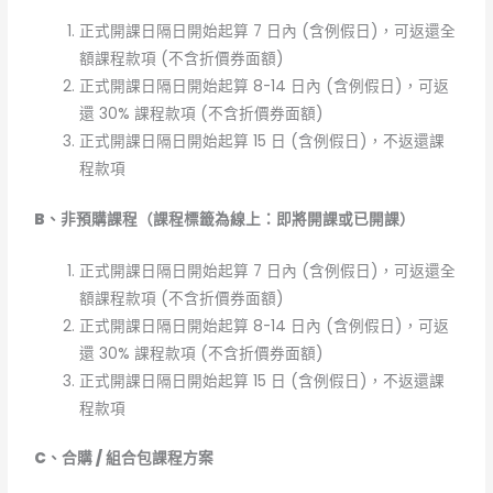
正式開課日隔日開始起算 7 日內 (含例假日)，可返還全
額課程款項 (不含折價券面額)
正式開課日隔日開始起算 8-14 日內 (含例假日)，可返
還 30% 課程款項 (不含折價券面額)
正式開課日隔日開始起算 15 日 (含例假日)，不返還課
程款項
B
、非預購課程（課程標籤為線上：即將開課或已開課）
正式開課日隔日開始起算 7 日內 (含例假日)，可返還全
額課程款項 (不含折價券面額)
正式開課日隔日開始起算 8-14 日內 (含例假日)，可返
還 30% 課程款項 (不含折價券面額)
正式開課日隔日開始起算 15 日 (含例假日)，不返還課
程款項
C
、合購 / 組合包課程方案