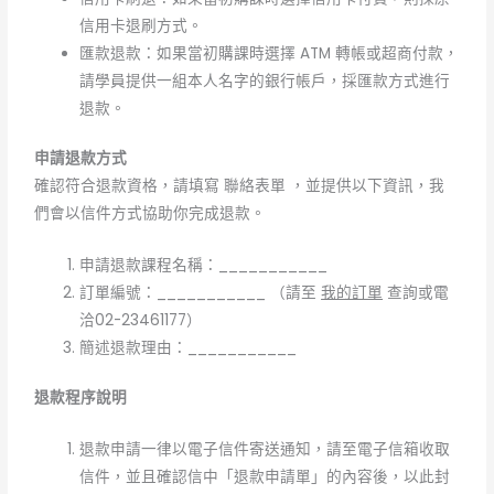
信用卡退刷方式。
匯款退款：如果當初購課時選擇 ATM 轉帳或超商付款，
請學員提供一組本人名字的銀行帳戶，採匯款方式進行
退款。
申請退款方式
確認符合退款資格，請填寫 聯絡表單 ，並提供以下資訊，我
們會以信件方式協助你完成退款。
申請退款課程名稱：___________
訂單編號：___________ （請至
我的訂單
查詢或電
洽02-23461177）
簡述退款理由：___________
退款程序說明
退款申請一律以電子信件寄送通知，請至電子信箱收取
信件，並且確認信中「退款申請單」的內容後，以此封