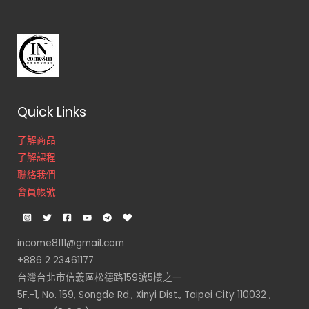
Quick Links
了解商品
了解課程
聯絡我們
會員帳號
income8111@gmail.com
+886 2 23461177
台灣台北市信義區松德路159號5樓之一
5F.-1, No. 159, Songde Rd., Xinyi Dist., Taipei City 110032 ,