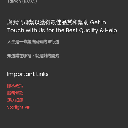
Taiwan (R.O.C.)
與我們聯繫以獲得最佳品質和幫助 Get in
Touch with Us for the Best Quality & Help
人生是一條無法回頭的單行道
知道錯在哪裡，就是對的開始
Important Links
隱私政策
服務條款
運送細節
Starlight VIP